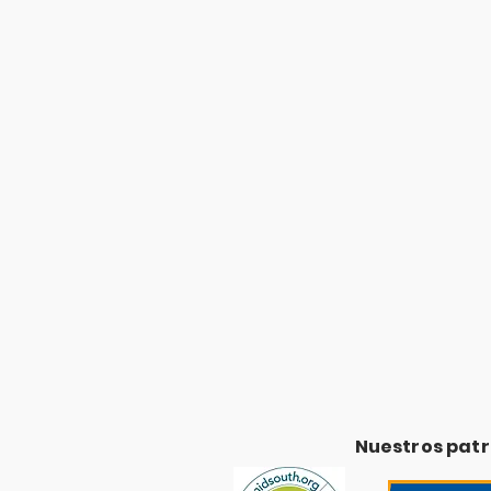
Nuestros pat