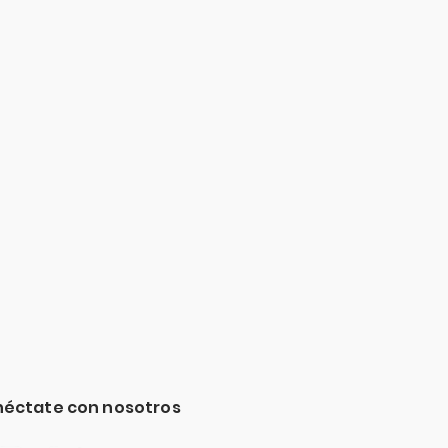
éctate con nosotros