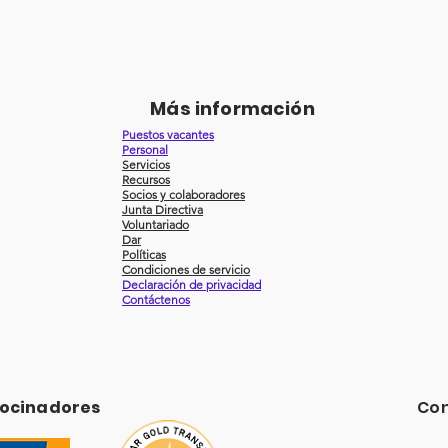
Más información
Puestos vacantes
Personal
Servicios
Recursos
Socios y colaboradores
Junta Directiva
Voluntariado
Dar
Políticas
Condiciones de servicio
Declaración de privacidad
Contáctenos
rocinadores
Con