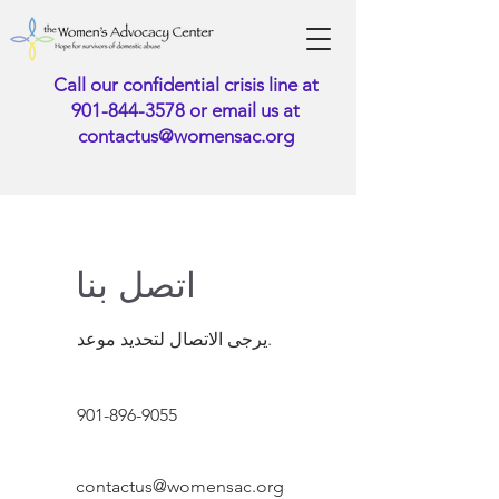
Call our confidential crisis line at
901-844-3578
or email us at
contactus@womensac.org
اتصل بنا
يرجى الاتصال لتحديد موعد.
901-896-9055
contactus@womensac.org