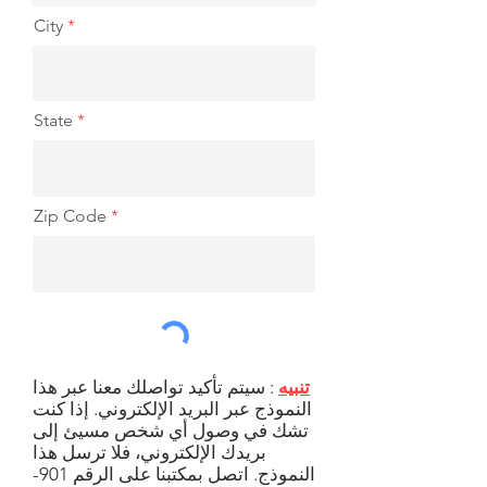
City
State
Zip Code
تنبيه
: سيتم تأكيد تواصلك معنا عبر هذا
النموذج عبر البريد الإلكتروني. إذا كنت
تشك في وصول أي شخص مسيئ إلى
بريدك الإلكتروني، فلا ترسل هذا
النموذج. اتصل بمكتبنا على الرقم
901-