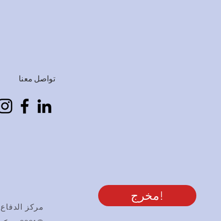
تواصل معنا
مخرج!
مركز الدفاع ع